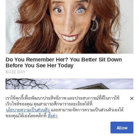
เราใช้คุกกี้เพื่อพัฒนาประสิทธิภาพ และประสบการณ์ที่ดีในการใช้
เว็บไซต์ของคุณ คุณสามารถศึกษารายละเอียดได้ที่
นโยบายความเป็นส่วนตัว
และสามารถจัดการความเป็นส่วนตัวเองได้
ของคุณได้เองโดยคลิกที่
ตั้งค่า
Allow