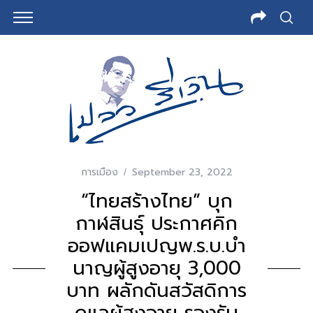
การเมือง
September 23, 2022
“ไทยสร้างไทย” บุก
กาฬสินธุ์ ประกาศคิก
ออฟแคมเปญพ.ร.บ.บํา
นาญผู้สูงอายุ 3,000
บาท ผลักดันสวัสดิการ
ดูแลผู้สูงอายุ รองรับ