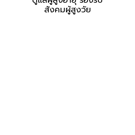
สังคมผู้สูงวัย