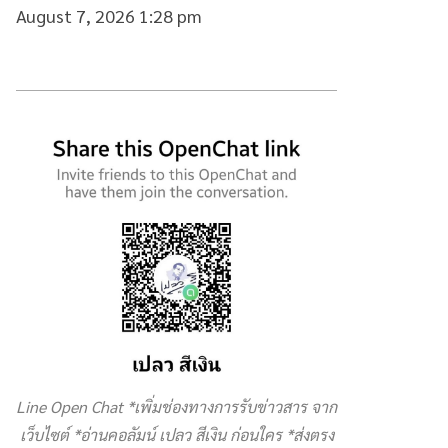
August 7, 2026 1:28 pm
Line Open Chat *เพิ่มช่องทางการรับข่าวสาร จาก
เว็บไซต์ *อ่านคอลัมน์ เปลว สีเงิน ก่อนใคร *ส่งตรง