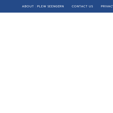
ABOUT : PLEW SEENGERN
CONTACT US
PRIVAC