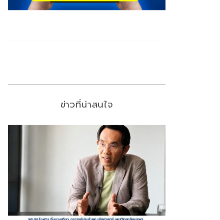
ข่าวที่น่าสนใจ