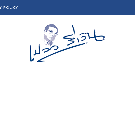
Y POLICY