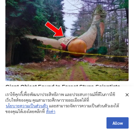
เราใช้คุกกี้เพื่อพัฒนาประสิทธิภาพ และประสบการณ์ที่ดีในการใช้
เว็บไซต์ของคุณ คุณสามารถศึกษารายละเอียดได้ที่
นโยบายความเป็นส่วนตัว
และสามารถจัดการความเป็นส่วนตัวเองได้
ของคุณได้เองโดยคลิกที่
ตั้งค่า
Allow