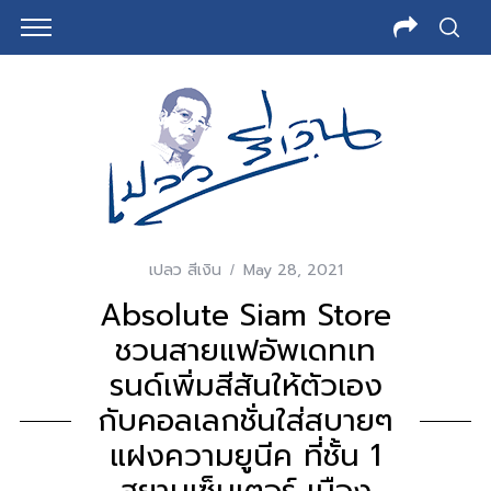
เปลว สีเงิน
May 28, 2021
Absolute Siam Store
ชวนสายแฟอัพเดทเท
รนด์เพิ่มสีสันให้ตัวเอง
กับคอลเลกชั่นใส่สบายๆ
แฝงความยูนีค ที่ชั้น 1
สยามเซ็นเตอร์ เมือง