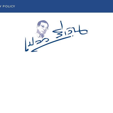
Y POLICY