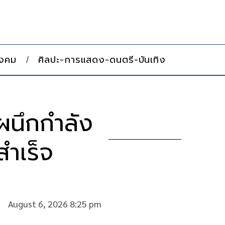
ังคม
ศิลปะ-การแสดง-ดนตรี-บันเทิง
ผนึกกำลัง
ำเร็จ
August 6, 2026 8:25 pm