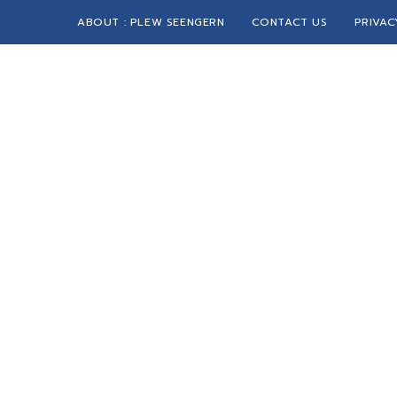
ABOUT : PLEW SEENGERN
CONTACT US
PRIVAC