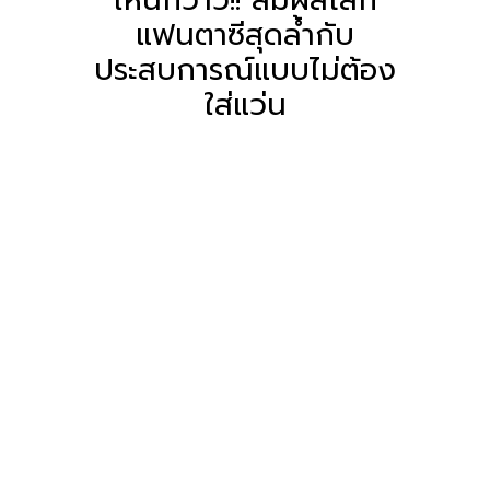
แฟนตาซีสุดล้ำกับ
ประสบการณ์แบบไม่ต้อง
ใส่แว่น