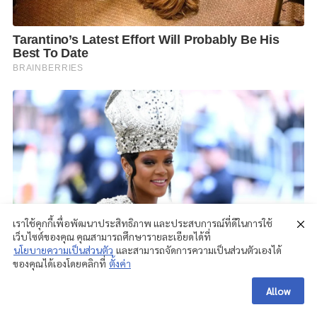
เราใช้คุกกี้เพื่อพัฒนาประสิทธิภาพ และประสบการณ์ที่ดีในการใช้
เว็บไซต์ของคุณ คุณสามารถศึกษารายละเอียดได้ที่
นโยบายความเป็นส่วนตัว
และสามารถจัดการความเป็นส่วนตัวเองได้
ของคุณได้เองโดยคลิกที่
ตั้งค่า
Allow