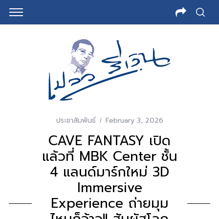
ประชาสัมพันธ์
February 3, 2026
CAVE FANTASY เปิด
แล้วที่ MBK Center ชั้น
4 แลนด์มาร์กใหม่ 3D
Immersive
Experience ถ่ายมุม
ไหนก็ว้าว!! สัมผัสโลก