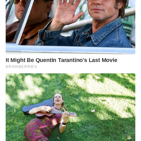
โดยในพิธีเปิดร้านอย่างเป็นทางการเมื่อเร็ว ๆ นี้ นับเป็น