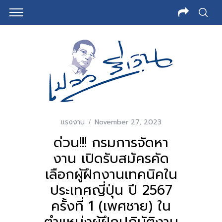
แรงงาน
November 27, 2023
ด่วน!!! กรมการจัดหา
งาน เปิดรับสมัครคัด
เลือกผู้ฝึกงานเทคนิคใน
ประเทศญี่ปุ่น ปี 2567
ครั้งที่ 1 (เพศชาย) ใน
ตำแหน่งผู้ฝึกปฏิบัติงาน