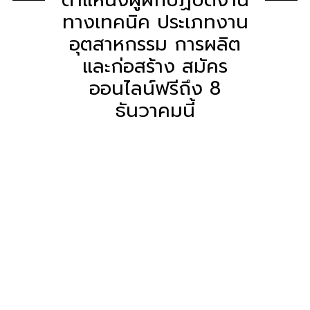
ทางเทคนิค ประเภทงาน
อุตสาหกรรม การผลิต
และก่อสร้าง สมัคร
ออนไลน์ฟรีถึง 8
ธันวาคมนี้