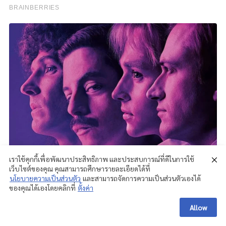
เราใช้คุกกี้เพื่อพัฒนาประสิทธิภาพ และประสบการณ์ที่ดีในการใช้
เว็บไซต์ของคุณ คุณสามารถศึกษารายละเอียดได้ที่
นโยบายความเป็นส่วนตัว
และสามารถจัดการความเป็นส่วนตัวเองได้
ของคุณได้เองโดยคลิกที่
ตั้งค่า
Allow