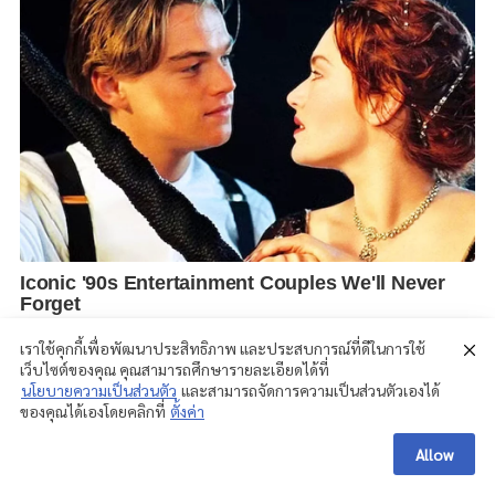
เราใช้คุกกี้เพื่อพัฒนาประสิทธิภาพ และประสบการณ์ที่ดีในการใช้
เว็บไซต์ของคุณ คุณสามารถศึกษารายละเอียดได้ที่
นโยบายความเป็นส่วนตัว
และสามารถจัดการความเป็นส่วนตัวเองได้
ของคุณได้เองโดยคลิกที่
ตั้งค่า
Allow