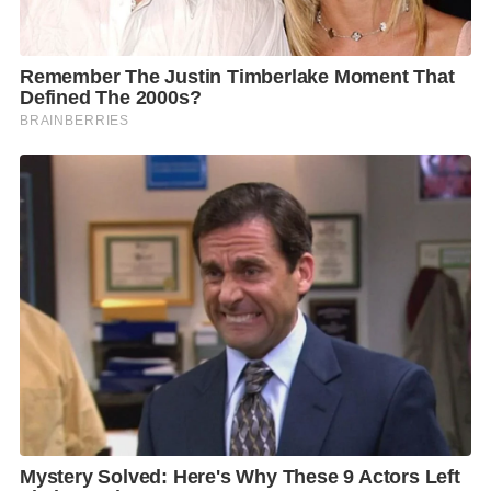
บาท จังหวัดที่มีค่าแรงขั้นต่ำน้อยที่สุดคือ ชุมพร ตรัง
นครศรีธรรมราช นราธิวาส ปัตตานี ยะลา ระนอง และ
สิงห์บุรี มีค่าแรงอยู่ที่วันละ 300 บาท
3. ปี 2561 จังหวัดที่มีค่าแรงขั้นต่ำสูงสุด คือ ชลบุรี ภูเก็ต
และระยอง มีค่าแรงอยู่ที่วันละ 330 บาทจังหวัดที่มีค่าแรง
ขั้นต่ำน้อยที่สุดคือ นราธิวาส ปัตตานี และยะลา มีค่าแรง
อยู่ที่วันละ 308 บาท
4. ปี 2563 จังหวัดที่มีค่าแรงขั้นต่ำสูงสุด คือ ชลบุรี และ
ภูเก็ต มีค่าแรงอยู่ที่วันละ 336 บาท จังหวัดที่มีค่าแรงขั้น
ต่ำน้อยที่สุดคือ นราธิวาส ปัตตานี และยะลา มีค่าแรงอยู่ที่
วันละ 313 บาท
5. ปี 2565 จังหวัดที่มีค่าแรงขั้นต่ำสูงสุด คือ ชลบุรี ระยอง
และภูเก็ต มีค่าแรงอยู่ที่วันละ 354 บาท จังหวัดที่มีค่าแรง
ขั้นต่ำน้อยที่สุดคือ ยะลา ปัตตานี นราธิวาส น่าน และ
อุดรธานี มีค่าแรงอยู่ที่วันละ 328 บาท