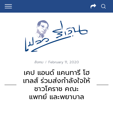
สังคม
February 11, 2020
เคป แอนด์ แคนทารี โฮ
เทลส์ ร่วมส่งกำลังใจให้
ชาวโคราช คณะ
แพทย์ และพยาบาล