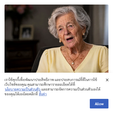
เราใช้คุกกี้เพื่อพัฒนาประสิทธิภาพ และประสบการณ์ที่ดีในการใช้
เว็บไซต์ของคุณ คุณสามารถศึกษารายละเอียดได้ที่
นโยบายความเป็นส่วนตัว
และสามารถจัดการความเป็นส่วนตัวเองได้
ของคุณได้เองโดยคลิกที่
ตั้งค่า
Allow