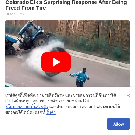
เราใช้คุกกี้เพื่อพัฒนาประสิทธิภาพ และประสบการณ์ที่ดีในการใช้
เว็บไซต์ของคุณ คุณสามารถศึกษารายละเอียดได้ที่
นโยบายความเป็นส่วนตัว
และสามารถจัดการความเป็นส่วนตัวเองได้
ของคุณได้เองโดยคลิกที่
ตั้งค่า
Allow