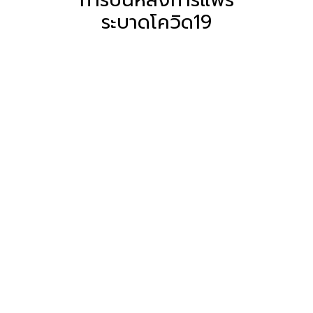
ระบาดโควิด19