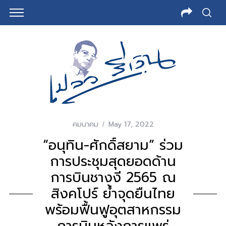
คมนาคม
May 17, 2022
“อนุทิน-ศักดิ์สยาม” ร่วม
การประชุมสุดยอดด้าน
การบินชางงี 2565 ณ
สิงคโปร์ ย้ำจุดยืนไทย
พร้อมฟื้นฟูอุตสาหกรรม
การบินหลังการแพร่