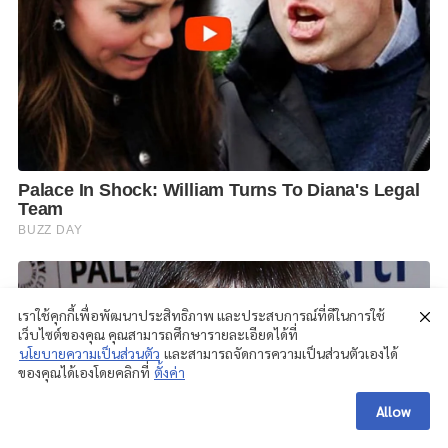
เราใช้คุกกี้เพื่อพัฒนาประสิทธิภาพ และประสบการณ์ที่ดีในการใช้
เว็บไซต์ของคุณ คุณสามารถศึกษารายละเอียดได้ที่
นโยบายความเป็นส่วนตัว
และสามารถจัดการความเป็นส่วนตัวเองได้
ของคุณได้เองโดยคลิกที่
ตั้งค่า
Allow