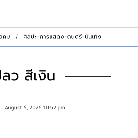
ังคม
ศิลปะ-การแสดง-ดนตรี-บันเทิง
ลว สีเงิน
August 6, 2026 10:52 pm