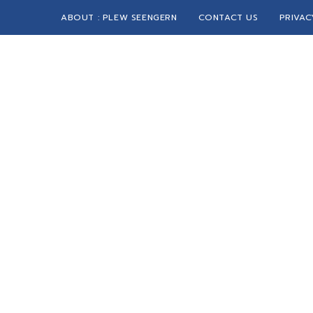
ABOUT : PLEW SEENGERN
CONTACT US
PRIVAC