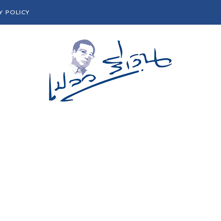
Y POLICY