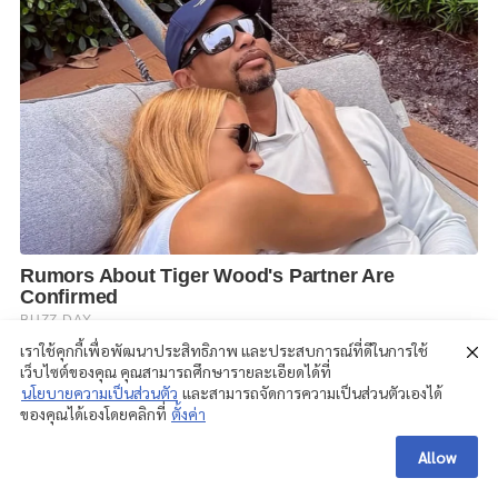
เราใช้คุกกี้เพื่อพัฒนาประสิทธิภาพ และประสบการณ์ที่ดีในการใช้
เว็บไซต์ของคุณ คุณสามารถศึกษารายละเอียดได้ที่
นโยบายความเป็นส่วนตัว
และสามารถจัดการความเป็นส่วนตัวเองได้
ของคุณได้เองโดยคลิกที่
ตั้งค่า
Allow