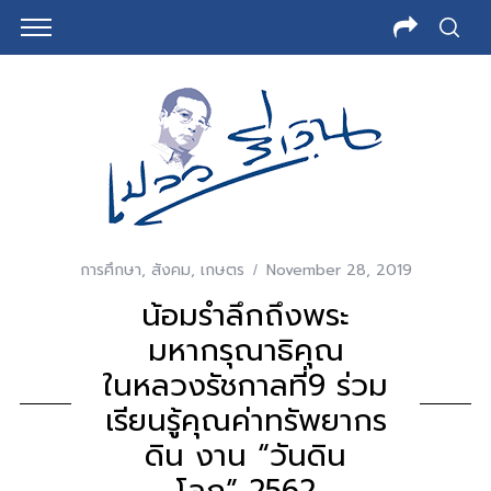
การศึกษา
,
สังคม
,
เกษตร
November 28, 2019
น้อมรำลึกถึงพระ
มหากรุณาธิคุณ
ในหลวงรัชกาลที่9 ร่วม
เรียนรู้คุณค่าทรัพยากร
ดิน งาน “วันดิน
โลก” 2562