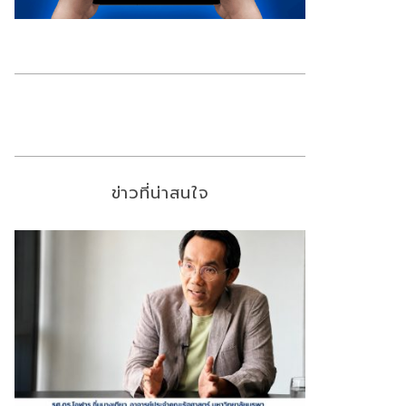
ข่าวที่น่าสนใจ