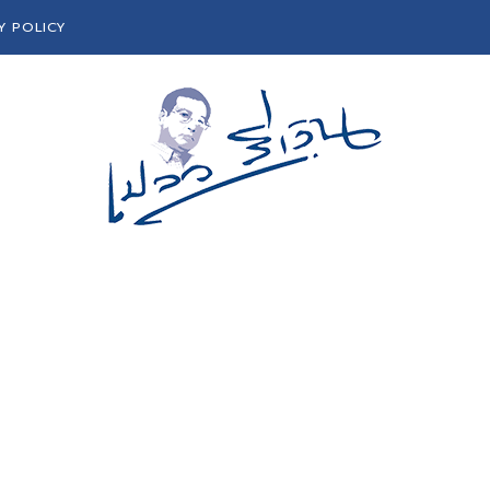
Y POLICY