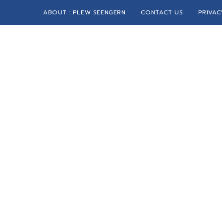
ABOUT : PLEW SEENGERN
CONTACT US
PRIVAC