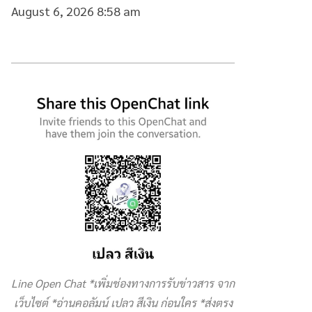
August 6, 2026 8:58 am
Line Open Chat *เพิ่มช่องทางการรับข่าวสาร จาก
เว็บไซต์ *อ่านคอลัมน์ เปลว สีเงิน ก่อนใคร *ส่งตรง