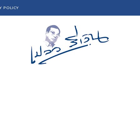
Y POLICY