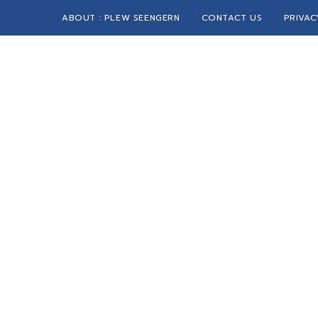
ABOUT : PLEW SEENGERN
CONTACT US
PRIVAC