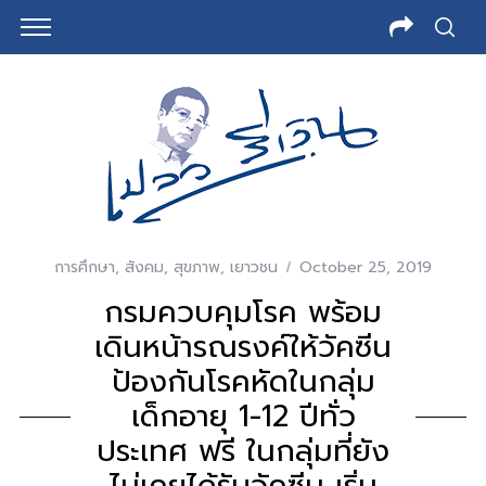
การศึกษา
,
สังคม
,
สุขภาพ
,
เยาวชน
October 25, 2019
กรมควบคุมโรค พร้อม
เดินหน้ารณรงค์ให้วัคซีน
ป้องกันโรคหัดในกลุ่ม
เด็กอายุ 1-12 ปีทั่ว
ประเทศ ฟรี ในกลุ่มที่ยัง
ไม่เคยได้รับวัคซีน เริ่ม