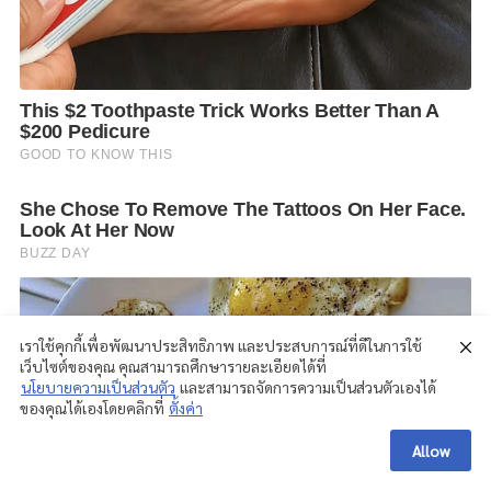
เราใช้คุกกี้เพื่อพัฒนาประสิทธิภาพ และประสบการณ์ที่ดีในการใช้
เว็บไซต์ของคุณ คุณสามารถศึกษารายละเอียดได้ที่
นโยบายความเป็นส่วนตัว
และสามารถจัดการความเป็นส่วนตัวเองได้
ของคุณได้เองโดยคลิกที่
ตั้งค่า
Allow