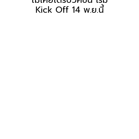
Kick Off 14 พ.ย.นี้