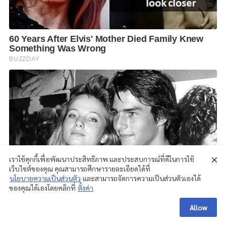
เราใช้คุกกี้เพื่อพัฒนาประสิทธิภาพ และประสบการณ์ที่ดีในการใช้
เว็บไซต์ของคุณ คุณสามารถศึกษารายละเอียดได้ที่
นโยบายความเป็นส่วนตัว
และสามารถจัดการความเป็นส่วนตัวเองได้
ของคุณได้เองโดยคลิกที่
ตั้งค่า
Allow