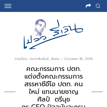
การเมือง
,
ประชาสัมพันธ์
,
สังคม
October 18, 2019
คณะกรรมการ ปตท.
แต่งตั้งคณะกรรมการ
สรรหาซีอีโอ ปตท. คน
ใหม่ แทนนายชาญ
ศิลป์ ตรีนุช
กร CEO ปัจจุบันจะครบ