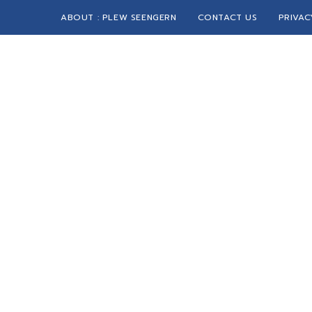
ABOUT : PLEW SEENGERN
CONTACT US
PRIVAC