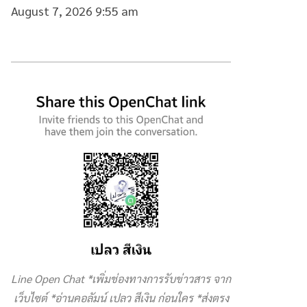
August 7, 2026 9:55 am
Line Open Chat *เพิ่มช่องทางการรับข่าวสาร จาก
เว็บไซต์ *อ่านคอลัมน์ เปลว สีเงิน ก่อนใคร *ส่งตรง