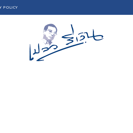
Y POLICY