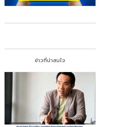
ข่าวที่น่าสนใจ