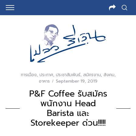
การเมือง
,
ประกาศ
,
ประชาสัมพันธ์
,
สมัครงาน
,
สังคม
,
อาหาร
September 19, 2019
P&F Coffee รับสมัคร
พนักงาน Head
Barista และ
Storekeeper ด่วน!!!!!