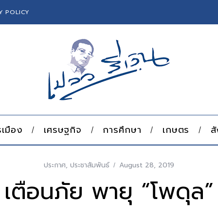
Y POLICY
เมือง
เศรษฐกิจ
การศึกษา
เกษตร
ส
ประกาศ
,
ประชาสัมพันธ์
August 28, 2019
เตือนภัย พายุ “โพดุล”