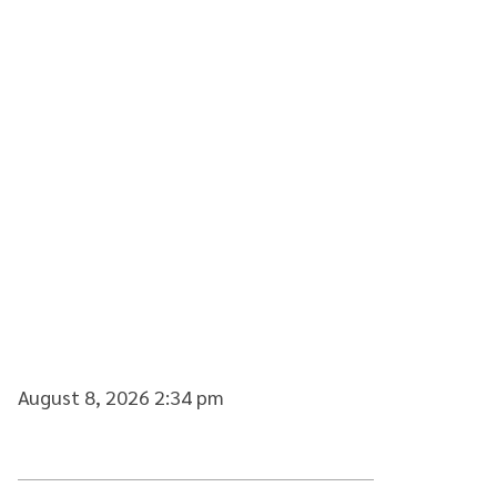
August 8, 2026 2:34 pm