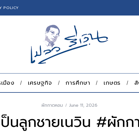
Y POLICY
เมือง
เศรษฐกิจ
การศึกษา
เกษตร
ส
ผักกาดหอม
June 11, 2026
เป็นลูกชายเนวิน #ผัก