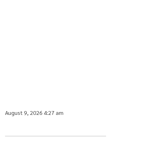
August 9, 2026 4:27 am