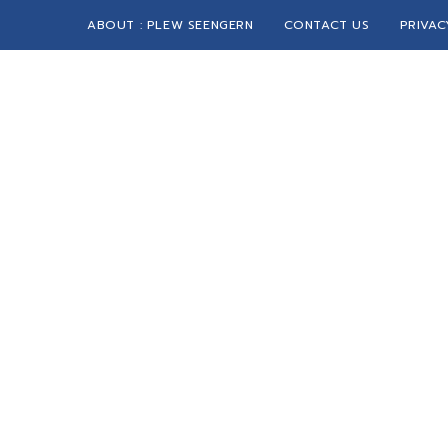
ABOUT : PLEW SEENGERN
CONTACT US
PRIVAC