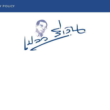
Y POLICY