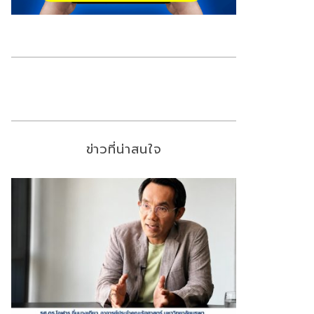
ข่าวที่น่าสนใจ