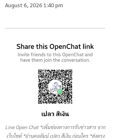
August 6, 2026 1:40 pm
Line Open Chat *เพิ่มช่องทางการรับข่าวสาร จาก
เว็บไซต์ *อ่านคอลัมน์ เปลว สีเงิน ก่อนใคร *ส่งตรง