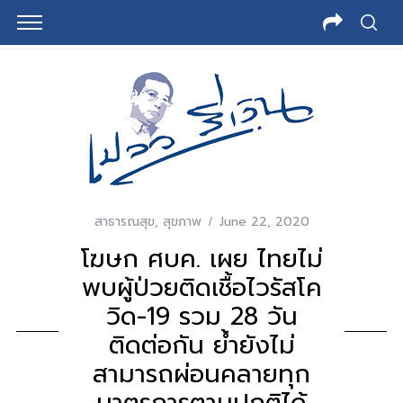
สาธารณสุข
,
สุขภาพ
June 22, 2020
โฆษก ศบค. เผย ไทยไม่
พบผู้ป่วยติดเชื้อไวรัสโค
วิด-19 รวม 28 วัน
ติดต่อกัน ย้ำยังไม่
สามารถผ่อนคลายทุก
มาตรการตามปกติได้