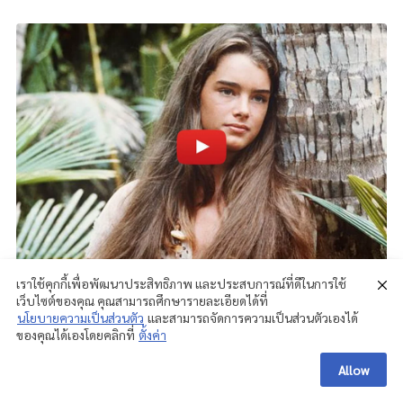
เราใช้คุกกี้เพื่อพัฒนาประสิทธิภาพ และประสบการณ์ที่ดีในการใช้
เว็บไซต์ของคุณ คุณสามารถศึกษารายละเอียดได้ที่
นโยบายความเป็นส่วนตัว
และสามารถจัดการความเป็นส่วนตัวเองได้
ของคุณได้เองโดยคลิกที่
ตั้งค่า
Allow