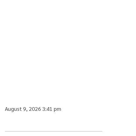
August 9, 2026 3:41 pm