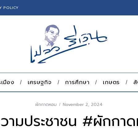
Y POLICY
เมือง
เศรษฐกิจ
การศึกษา
เกษตร
ส
ผักกาดหอม
November 2, 2024
ความประชาชน #ผักกา