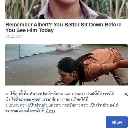
เราใช้คุกกี้เพื่อพัฒนาประสิทธิภาพ และประสบการณ์ที่ดีในการใช้
เว็บไซต์ของคุณ คุณสามารถศึกษารายละเอียดได้ที่
นโยบายความเป็นส่วนตัว
และสามารถจัดการความเป็นส่วนตัวเองได้
ของคุณได้เองโดยคลิกที่
ตั้งค่า
Allow