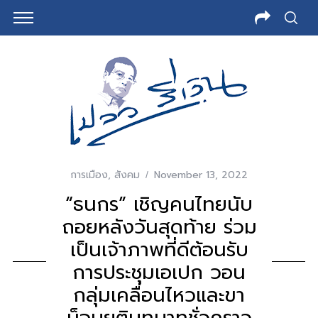
การเมือง
,
สังคม
November 13, 2022
“ธนกร” เชิญคนไทยนับ
ถอยหลังวันสุดท้าย ร่วม
เป็นเจ้าภาพที่ดีต้อนรับ
การประชุมเอเปก วอน
กลุ่มเคลื่อนไหวและขา
ม็อบยุติบทบาทชั่วคราว