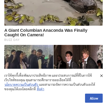
เราใช้คุกกี้เพื่อพัฒนาประสิทธิภาพ และประสบการณ์ที่ดีในการใช้
เว็บไซต์ของคุณ คุณสามารถศึกษารายละเอียดได้ที่
นโยบายความเป็นส่วนตัว
และสามารถจัดการความเป็นส่วนตัวเองได้
ของคุณได้เองโดยคลิกที่
ตั้งค่า
Allow