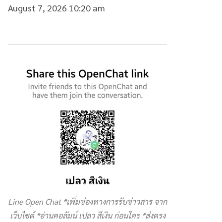
August 7, 2026 10:20 am
Line Open Chat *เพิ่มช่องทางการรับข่าวสาร จาก
เว็บไซต์ *อ่านคอลัมน์ เปลว สีเงิน ก่อนใคร *ส่งตรง