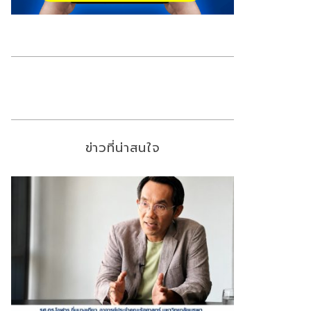
ข่าวที่น่าสนใจ