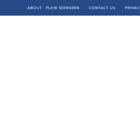
ABOUT : PLEW SEENGERN
CONTACT US
PRIVAC