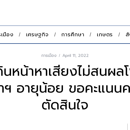
เมือง
เศรษฐกิจ
การศึกษา
เกษตร
ส
การเมือง
April 11, 2022
ดินหน้าหาเสียงไม่สนผลโ
้ว่าฯ อายุน้อย ขอคะแนนค
ตัดสินใจ