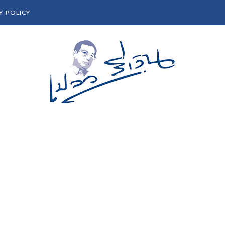
Y POLICY