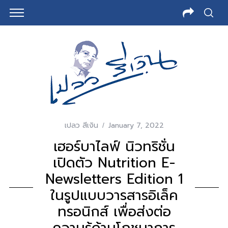
เปลว สีเงิน
January 7, 2022
เฮอร์บาไลฟ์ นิวทริชั่น
เปิดตัว Nutrition E-
Newsletters Edition 1
ในรูปแบบวารสารอิเล็ค
ทรอนิกส์ เพื่อส่งต่อ
ความรู้ด้านโภชนาการ