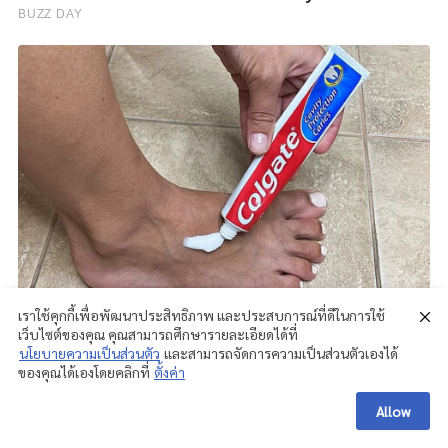
เราใช้คุกกี้เพื่อพัฒนาประสิทธิภาพ และประสบการณ์ที่ดีในการใช้
เว็บไซต์ของคุณ คุณสามารถศึกษารายละเอียดได้ที่
นโยบายความเป็นส่วนตัว
และสามารถจัดการความเป็นส่วนตัวเองได้
ของคุณได้เองโดยคลิกที่
ตั้งค่า
Allow