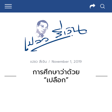
เปลว สีเงิน
November 1, 2019
การศึกษาว่าด้วย
“เปลือก”