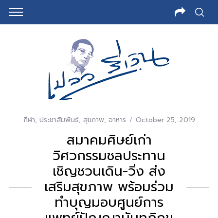
กีฬา
,
ประชาสัมพันธ์
,
สุขภาพ
,
อาหาร
October 25, 2019
สมาคมศิษย์เก่า
วิศวกรรมชลประทาน
เชิญชวนเดิน-วิ่ง ส่ง
เสริมสุขภาพ พร้อมร่วม
ทำบุญมอบศูนย์การ
แพทย์ปัญญานันทภิกขุ