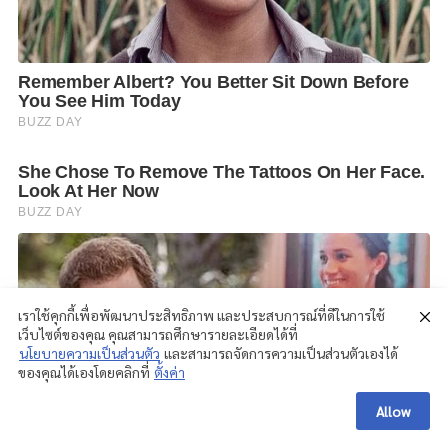
เราใช้คุกกี้เพื่อพัฒนาประสิทธิภาพ และประสบการณ์ที่ดีในการใช้
เว็บไซต์ของคุณ คุณสามารถศึกษารายละเอียดได้ที่
นโยบายความเป็นส่วนตัว
และสามารถจัดการความเป็นส่วนตัวเองได้
ของคุณได้เองโดยคลิกที่
ตั้งค่า
Allow