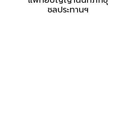
ชลประทานฯ