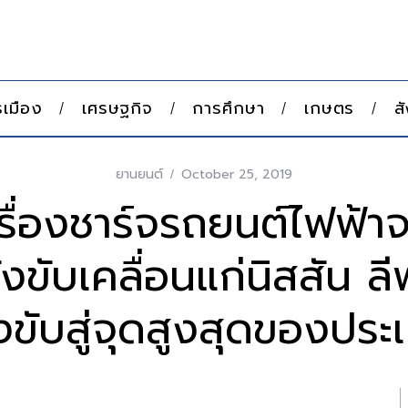
เมือง
เศรษฐกิจ
การศึกษา
เกษตร
ส
ยานยนต์
October 25, 2019
เครื่องชาร์จรถยนต์ไฟฟ้า
ขับเคลื่อนแก่นิสสัน ล
ขับสู่จุดสูงสุดของประ