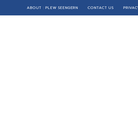
ABOUT : PLEW SEENGERN
CONTACT US
PRIVAC