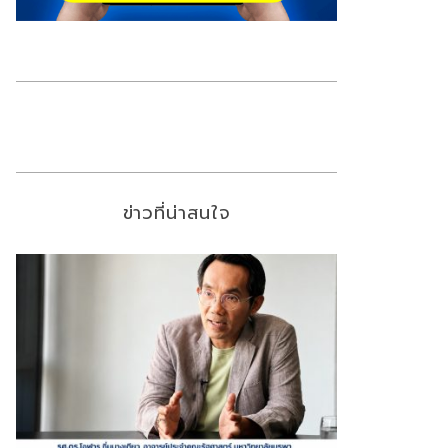
ข่าวที่น่าสนใจ