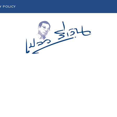
Y POLICY