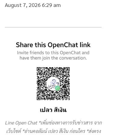
August 7, 2026 6:29 am
Line Open Chat *เพิ่มช่องทางการรับข่าวสาร จาก
เว็บไซต์ *อ่านคอลัมน์ เปลว สีเงิน ก่อนใคร *ส่งตรง