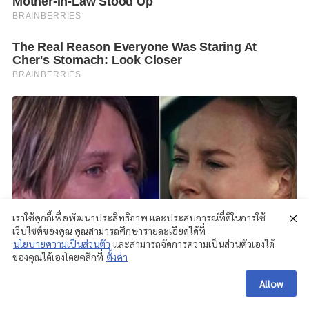
เราใช้คุกกี้เพื่อพัฒนาประสิทธิภาพ และประสบการณ์ที่ดีในการใช้
เว็บไซต์ของคุณ คุณสามารถศึกษารายละเอียดได้ที่
นโยบายความเป็นส่วนตัว
และสามารถจัดการความเป็นส่วนตัวเองได้
ของคุณได้เองโดยคลิกที่
ตั้งค่า
Allow