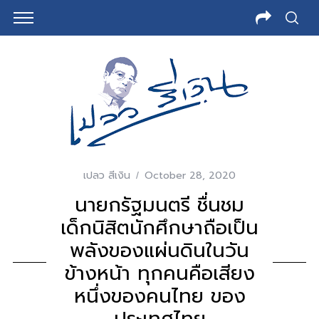
เปลว สีเงิน
October 28, 2020
นายกรัฐมนตรี ชื่นชม
เด็กนิสิตนักศึกษาถือเป็น
พลังของแผ่นดินในวัน
ข้างหน้า ทุกคนคือเสียง
หนึ่งของคนไทย ของ
ประเทศไทย