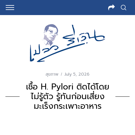
สุขภาพ
July 5, 2026
เชื้อ H. Pylori ติดได้โดย
ไม่รู้ตัว รู้ทันก่อนเสี่ยง
มะเร็งกระเพาะอาหาร