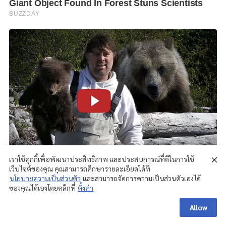
เราใช้คุกกี้เพื่อพัฒนาประสิทธิภาพ และประสบการณ์ที่ดีในการใช้
เว็บไซต์ของคุณ คุณสามารถศึกษารายละเอียดได้ที่
นโยบายความเป็นส่วนตัว
และสามารถจัดการความเป็นส่วนตัวเองได้
ของคุณได้เองโดยคลิกที่
ตั้งค่า
Allow