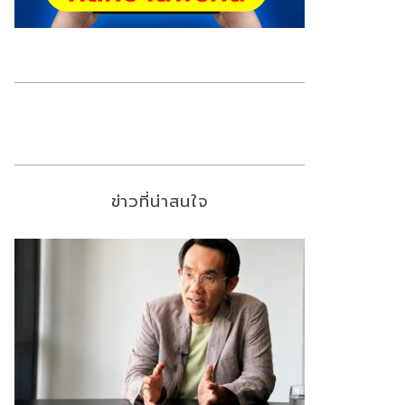
ข่าวที่น่าสนใจ