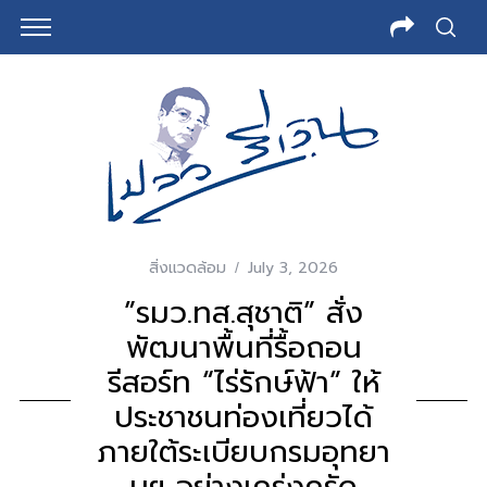
สิ่งแวดล้อม
July 3, 2026
​”รมว.ทส.สุชาติ” สั่ง
พัฒนาพื้นที่รื้อถอน
รีสอร์ท “ไร่รักษ์ฟ้า” ให้
ประชาชนท่องเที่ยวได้​
ภายใต้ระเบียบกรมอุทยา
นฯ​ อย่างเคร่งครัด