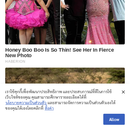
เราใช้คุกกี้เพื่อพัฒนาประสิทธิภาพ และประสบการณ์ที่ดีในการใช้
เว็บไซต์ของคุณ คุณสามารถศึกษารายละเอียดได้ที่
นโยบายความเป็นส่วนตัว
และสามารถจัดการความเป็นส่วนตัวเองได้
ของคุณได้เองโดยคลิกที่
ตั้งค่า
Allow