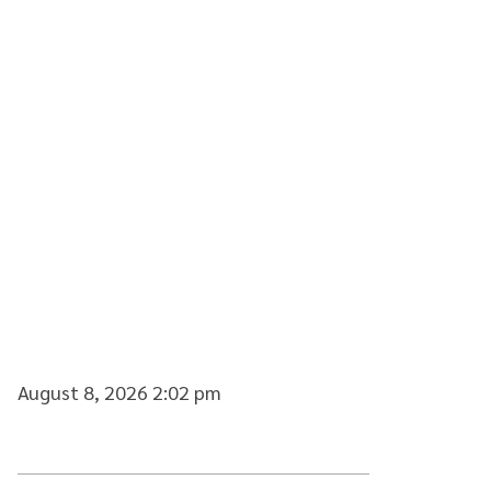
August 8, 2026 2:02 pm