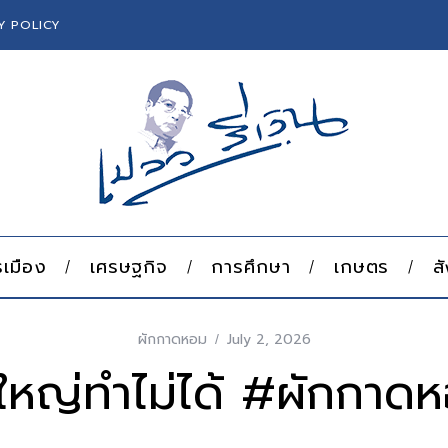
Y POLICY
เมือง
เศรษฐกิจ
การศึกษา
เกษตร
ส
ผักกาดหอม
July 2, 2026
่ใหญ่ทําไม่ได้ #ผักกาด