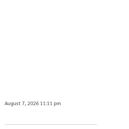
August 7, 2026 11:11 pm