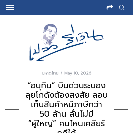
มหาดไทย
May 10, 2026
“อนุทิน” บินด่วนระนอง
ลุยโกดังต้องสงสัย ลอบ
เก็บสินค้าหนีภาษีกว่า
50 ล้าน ลั่นไม่มี
“ผู้ใหญ่” คนไหนเคลียร์
คดีได้