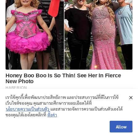
เราใช้คุกกี้เพื่อพัฒนาประสิทธิภาพ และประสบการณ์ที่ดีในการใช้
เว็บไซต์ของคุณ คุณสามารถศึกษารายละเอียดได้ที่
นโยบายความเป็นส่วนตัว
และสามารถจัดการความเป็นส่วนตัวเองได้
ของคุณได้เองโดยคลิกที่
ตั้งค่า
Allow