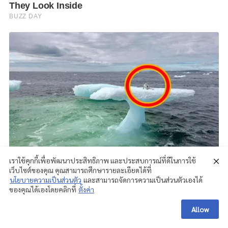
เราใช้คุกกี้เพื่อพัฒนาประสิทธิภาพ และประสบการณ์ที่ดีในการใช้
เว็บไซต์ของคุณ คุณสามารถศึกษารายละเอียดได้ที่
นโยบายความเป็นส่วนตัว
และสามารถจัดการความเป็นส่วนตัวเองได้
ของคุณได้เองโดยคลิกที่
ตั้งค่า
Allow