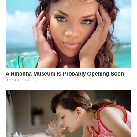
แผนการซ้อมอะไรต่างๆ ซึ่งเราต้องทำให้มีความพร้อม