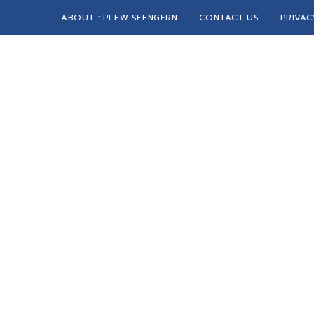
ABOUT : PLEW SEENGERN
CONTACT US
PRIVAC