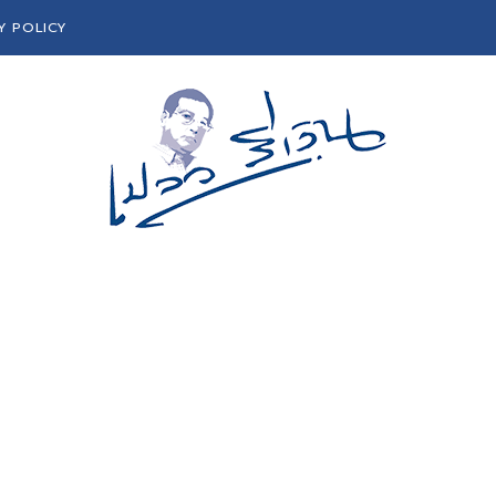
Y POLICY