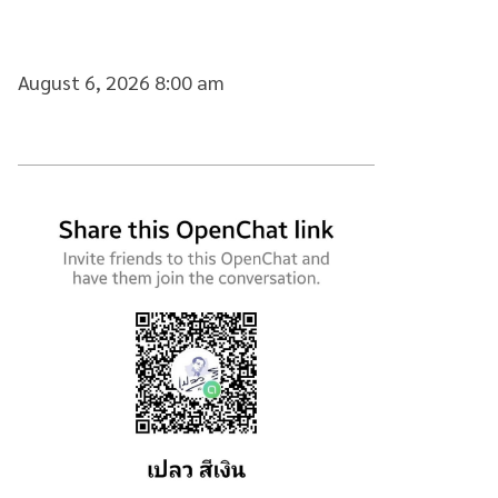
August 6, 2026 8:00 am