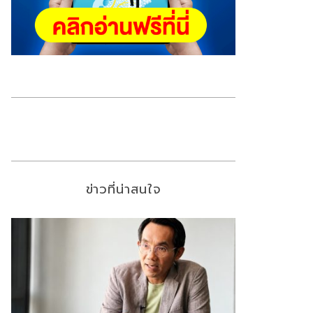
ข่าวที่น่าสนใจ