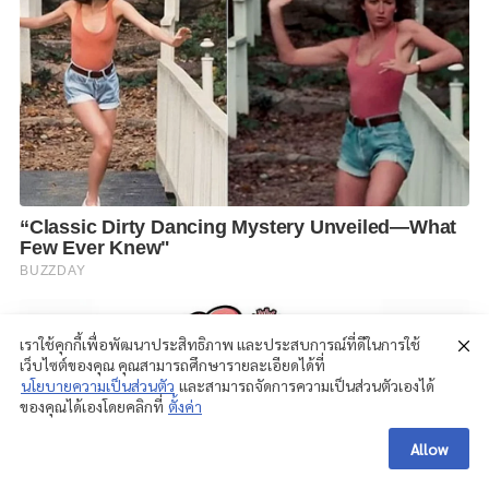
เราใช้คุกกี้เพื่อพัฒนาประสิทธิภาพ และประสบการณ์ที่ดีในการใช้
เว็บไซต์ของคุณ คุณสามารถศึกษารายละเอียดได้ที่
นโยบายความเป็นส่วนตัว
และสามารถจัดการความเป็นส่วนตัวเองได้
ของคุณได้เองโดยคลิกที่
ตั้งค่า
Allow