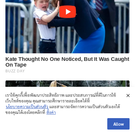
เราใช้คุกกี้เพื่อพัฒนาประสิทธิภาพ และประสบการณ์ที่ดีในการใช้
เว็บไซต์ของคุณ คุณสามารถศึกษารายละเอียดได้ที่
นโยบายความเป็นส่วนตัว
และสามารถจัดการความเป็นส่วนตัวเองได้
ของคุณได้เองโดยคลิกที่
ตั้งค่า
Allow