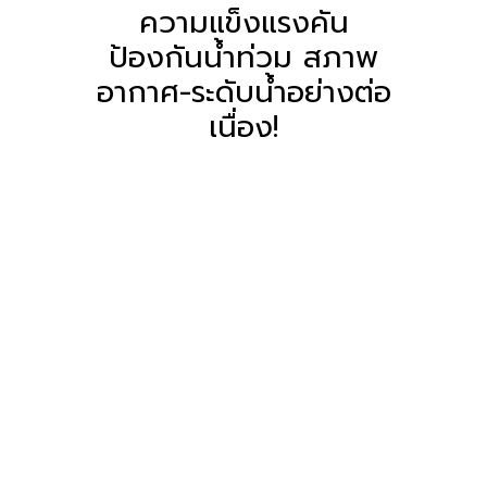
ความแข็งแรงคัน
ป้องกันน้ำท่วม สภาพ
อากาศ-ระดับน้ำอย่างต่อ
เนื่อง!