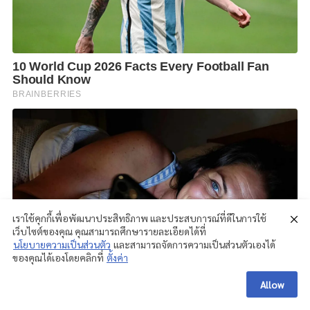
เราใช้คุกกี้เพื่อพัฒนาประสิทธิภาพ และประสบการณ์ที่ดีในการใช้
เว็บไซต์ของคุณ คุณสามารถศึกษารายละเอียดได้ที่
นโยบายความเป็นส่วนตัว
และสามารถจัดการความเป็นส่วนตัวเองได้
ของคุณได้เองโดยคลิกที่
ตั้งค่า
Allow