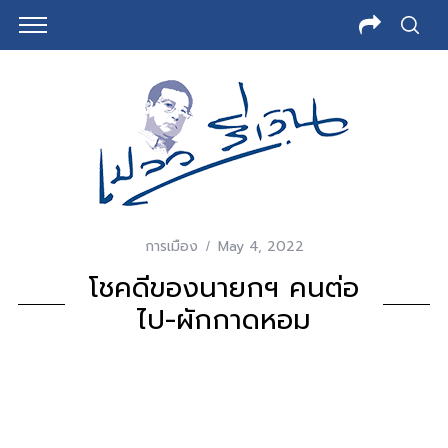
การเมือง
May 4, 2022
โชคดีของนายกฯ คนต่อ
ไป-ผักกาดหอม