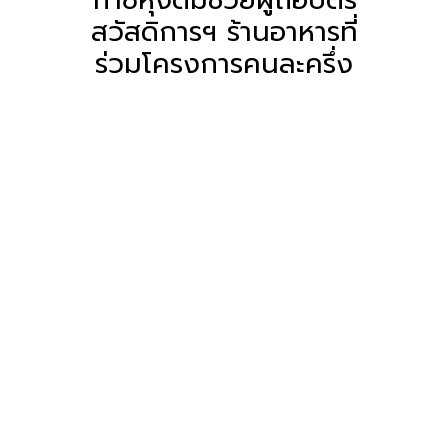
สวัสดิการฯ ร้านอาหารที่
ร่วมโครงการคนละครึ่ง