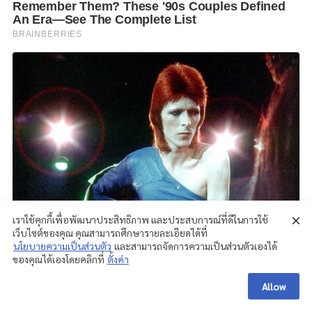
เราใช้คุกกี้เพื่อพัฒนาประสิทธิภาพ และประสบการณ์ที่ดีในการใช้
เว็บไซต์ของคุณ คุณสามารถศึกษารายละเอียดได้ที่
นโยบายความเป็นส่วนตัว
และสามารถจัดการความเป็นส่วนตัวเองได้
ของคุณได้เองโดยคลิกที่
ตั้งค่า
Allow