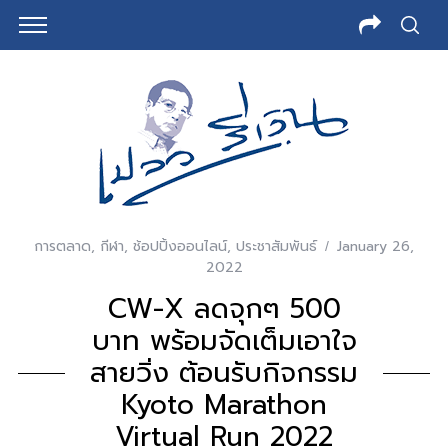
การตลาด
,
กีฬา
,
ช้อปปิ้งออนไลน์
,
ประชาสัมพันธ์
January 26,
2022
CW-X ลดจุกๆ 500
บาท พร้อมจัดเต็มเอาใจ
สายวิ่ง ต้อนรับกิจกรรม
Kyoto Marathon
Virtual Run 2022