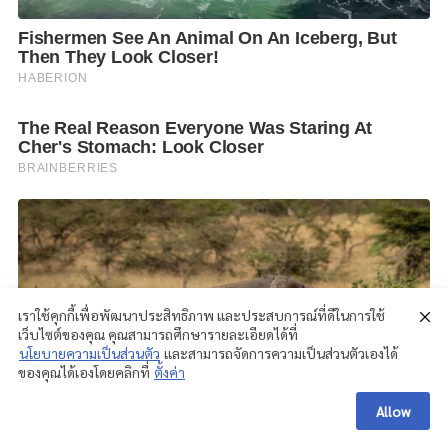
เราใช้คุกกี้เพื่อพัฒนาประสิทธิภาพ และประสบการณ์ที่ดีในการใช้
เว็บไซต์ของคุณ คุณสามารถศึกษารายละเอียดได้ที่
นโยบายความเป็นส่วนตัว
และสามารถจัดการความเป็นส่วนตัวเองได้
ของคุณได้เองโดยคลิกที่
ตั้งค่า
Allow