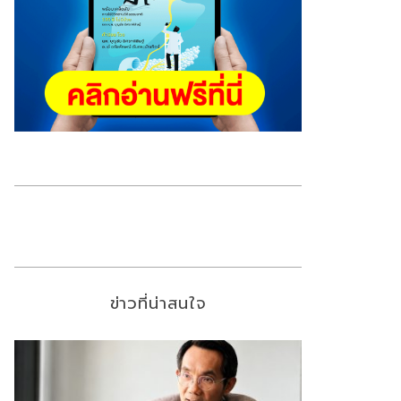
ข่าวที่น่าสนใจ