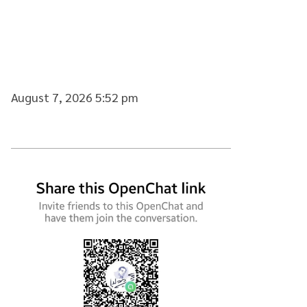
August 7, 2026 5:52 pm