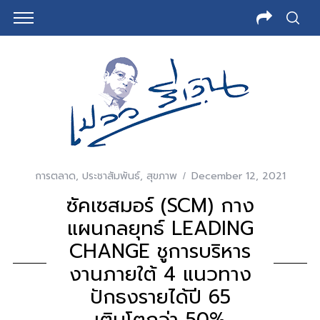
การตลาด
,
ประชาสัมพันธ์
,
สุขภาพ
December 12, 2021
ซัคเซสมอร์ (SCM) กาง
แผนกลยุทธ์ LEADING
CHANGE ชูการบริหาร
งานภายใต้ 4 แนวทาง
ปักธงรายได้ปี 65
เติบโตกว่า 50%