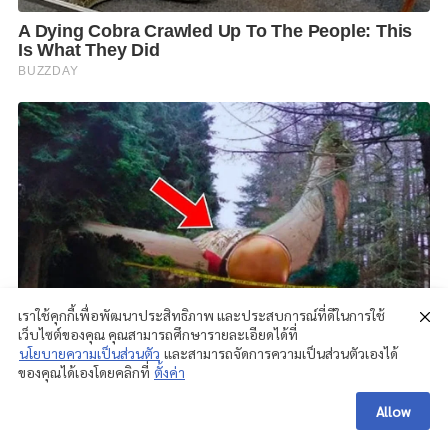
เราใช้คุกกี้เพื่อพัฒนาประสิทธิภาพ และประสบการณ์ที่ดีในการใช้
เว็บไซต์ของคุณ คุณสามารถศึกษารายละเอียดได้ที่
นโยบายความเป็นส่วนตัว
และสามารถจัดการความเป็นส่วนตัวเองได้
ของคุณได้เองโดยคลิกที่
ตั้งค่า
Allow