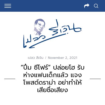
เปลว สีเงิน
November 2, 2021
“ปิ๋ม ซีโฟร์” ปล่อยโฮ รับ
ห่างแฟนเด็กแล้ว แจง
โพสต์ดราม่า อย่าทำให้
เสียชื่อเสียง