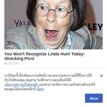
เราใช้คุกกี้เพื่อพัฒนาประสิทธิภาพ และประสบการณ์ที่ดีในการใช้
เว็บไซต์ของคุณ คุณสามารถศึกษารายละเอียดได้ที่
นโยบายความเป็นส่วนตัว
และสามารถจัดการความเป็นส่วนตัวเองได้
ของคุณได้เองโดยคลิกที่
ตั้งค่า
Allow