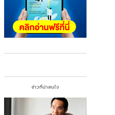
ข่าวที่น่าสนใจ