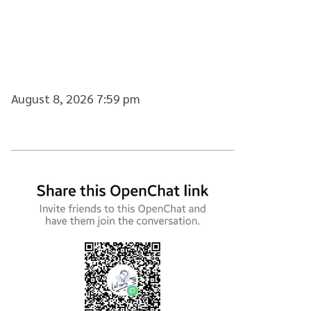
August 8, 2026 7:59 pm