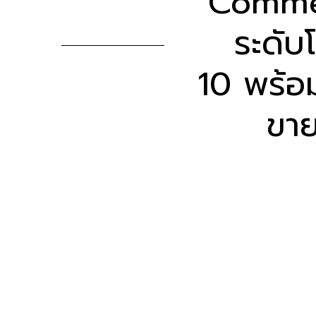
Comme
ระดับ
10 พร้อ
ขาย