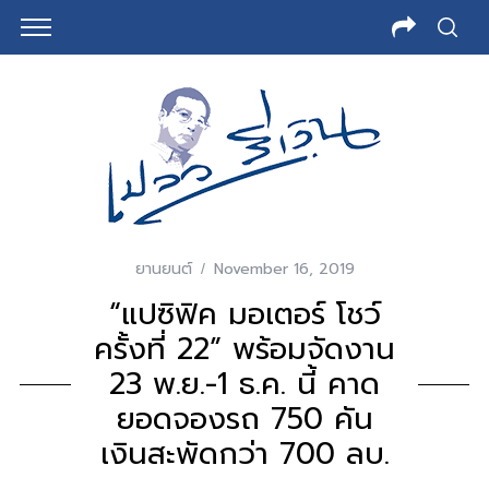
ยานยนต์
November 16, 2019
“แปซิฟิค มอเตอร์ โชว์
ครั้งที่ 22” พร้อมจัดงาน
23 พ.ย.-1 ธ.ค. นี้ คาด
ยอดจองรถ 750 คัน
เงินสะพัดกว่า 700 ลบ.