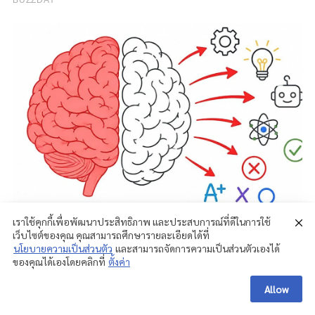
เราใช้คุกกี้เพื่อพัฒนาประสิทธิภาพ และประสบการณ์ที่ดีในการใช้
เว็บไซต์ของคุณ คุณสามารถศึกษารายละเอียดได้ที่
นโยบายความเป็นส่วนตัว
และสามารถจัดการความเป็นส่วนตัวเองได้
ของคุณได้เองโดยคลิกที่
ตั้งค่า
Allow